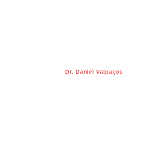
Publicações de
Dr. Daniel Valpaços