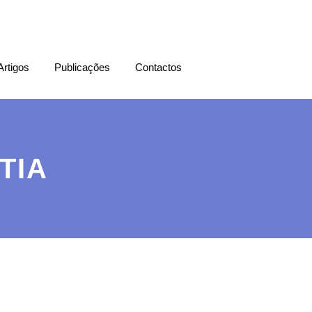
Artigos
Publicações
Contactos
TIA