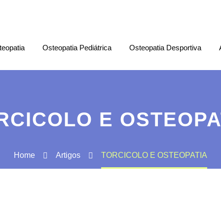
teopatia
Osteopatia Pediátrica
Osteopatia Desportiva
RCICOLO E OSTEOPA
Home
Artigos
TORCICOLO E OSTEOPATIA