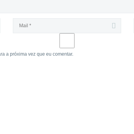
ra a próxima vez que eu comentar.