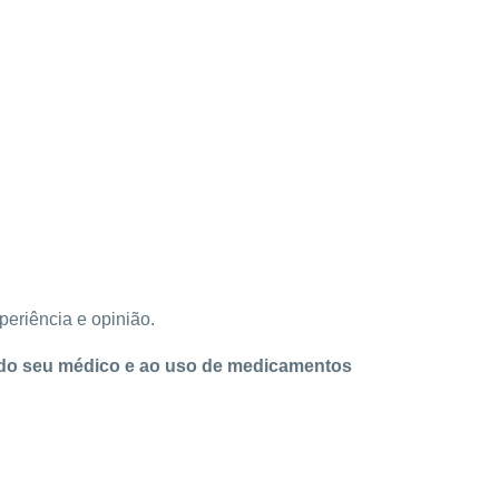
periência e opinião.
ta do seu médico e ao uso de medicamentos