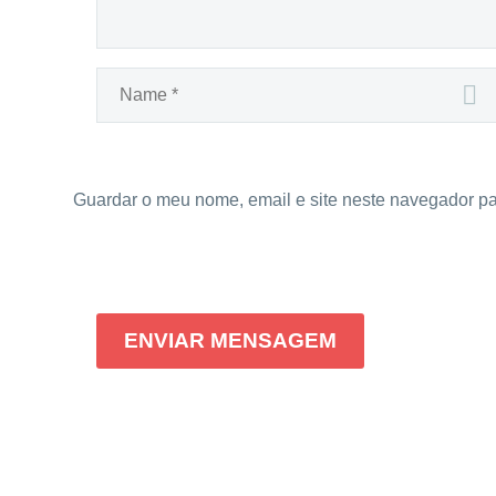
Guardar o meu nome, email e site neste navegador pa
ENVIAR MENSAGEM