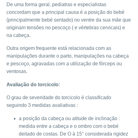
De uma forma geral, pediatras e especialistas
concordam que a principal causa é a posição do bebé
(principalmente bebé sentado) no ventre da sua mãe que
originam tensões no pescoço ( e vértebras cervicais) e
na cabeça.
Outra origem frequente está relacionada com as
manipulações durante o parto, manipulações na cabeça
e pescoço, agravadas com a utilização de fórceps ou
ventosas.
Avaliação do torcicolo:
O grau de severidade do torcicolo é classificado
seguindo 3 medidas avaliativas :
a posição da cabeça ou atitude de inclinação :
medida entre a cabeça e o ombro com o bebé
deitado de costas. De O à 15° considerada rigidez