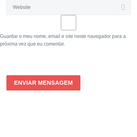
Guardar o meu nome, email e site neste navegador para a
próxima vez que eu comentar.
ENVIAR MENSAGEM