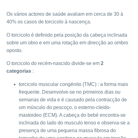
Os vários actores de saúde avaliam em cerca de 30 à
40% os casos de torcicolo à nascença.
O torcicolo é definido pela posição da cabeça inclinada
sobre um obro e em uma rotação em direcção ao ombro
oposto.
O torcicolo do recém-nascido divide-se em
2
categorias
:
torcicolo muscular congénito (TMC) : a forma mais
frequente. Desenvolve-se no primeiros dias ou
semanas de vida e é causado pela contracção de
um músculo do pescoço, o esterno-cleido-
mastoideo (ECM). A cabeça do bebé encontra-se
inclinada do lado do musculo tenso e observa-se a
presença de uma pequena massa fibrosa do