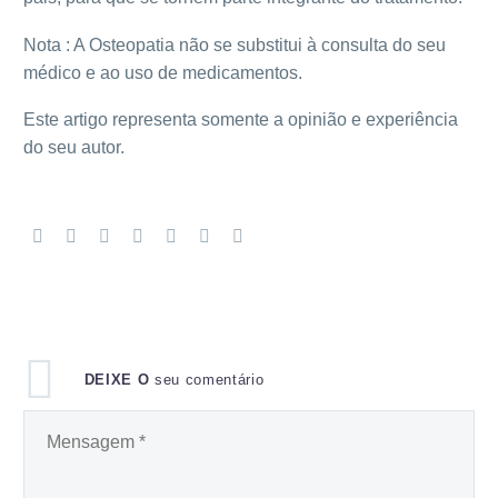
Nota : A Osteopatia não se substitui à consulta do seu
médico e ao uso de medicamentos.
Este artigo representa somente a opinião e experiência
do seu autor.
DEIXE O
seu comentário