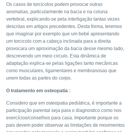
Os casos de torcicolos podem provocar outras
anomalias, particularmente na bacia e na coluna
vertebral, explicando-se pela interligação tantas vezes
descritas em artigos precedentes. Desta forma, teremos
que imaginar por exemplo que um bebé apresentando
um torcicolo com a cabeça inclinada para a direita
provocara um aproximação da bacia desse mesmo lado,
descrevendo um meio circulo. Esta dinâmica de
adaptação explica-se pelas ligações tanto mecânicas
como musculares, ligamentares e membranosas que
unem todas as partes do corpo.
O tratamento em osteopatia :
Considero que em osteopatia pediátrica, é importante a
participação parental seja para o diagnostico como nos
exercícios/conselhos para casa. Importante porque os
pais devem poder observar as limitações de movimentos