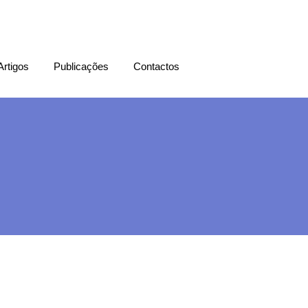
Artigos
Publicações
Contactos