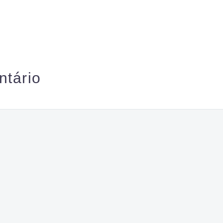
ntário