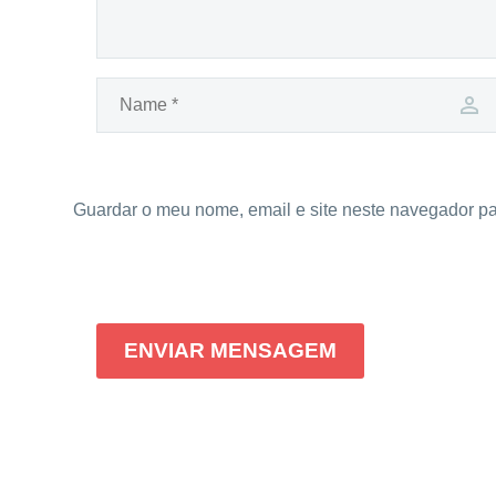
Guardar o meu nome, email e site neste navegador pa
ENVIAR MENSAGEM