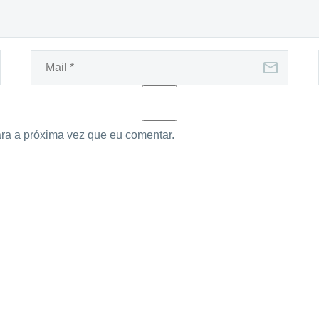
ra a próxima vez que eu comentar.