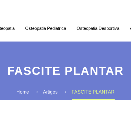
teopatia
Osteopatia Pediátrica
Osteopatia Desportiva
FASCITE PLANTAR
Home
Artigos
FASCITE PLANTAR