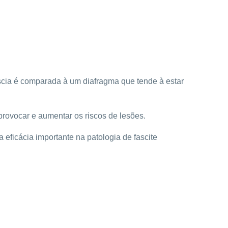
fascia é comparada à um diafragma que tende à estar
rovocar e aumentar os riscos de lesões.
eficácia importante na patologia de fascite