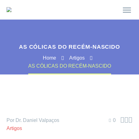
AS CÓLICAS DO RECÉM-NASCIDO
Home
Artigos
AS CÓLICAS DO RECÉM-NASCIDO



Por Dr. Daniel Valpaços
0
Artigos