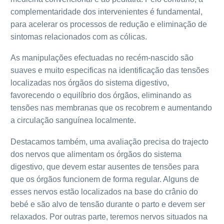
complementaridade dos intervenientes é fundamental,
para acelerar os processos de redução e eliminação de
sintomas relacionados com as cólicas.
As manipulações efectuadas no recém-nascido são
suaves e muito especificas na identificação das tensões
localizadas nos órgãos do sistema digestivo,
favorecendo o equilíbrio dos órgãos, eliminando as
tensões nas membranas que os recobrem e aumentando
a circulação sanguínea localmente.
Destacamos também, uma avaliação precisa do trajecto
dos nervos que alimentam os órgãos do sistema
digestivo, que devem estar ausentes de tensões para
que os órgãos funcionem de forma regular. Alguns de
esses nervos estão localizados na base do crânio do
bebé e são alvo de tensão durante o parto e devem ser
relaxados. Por outras parte, teremos nervos situados na